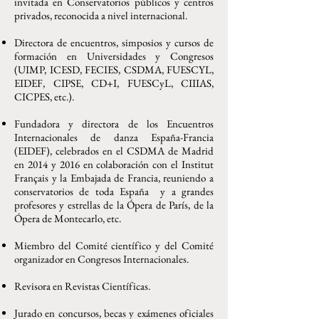
invitada en Conservatorios públicos y centros
privados, reconocida a nivel internacional.
Directora de encuentros, simposios y cursos de
formación en Universidades y Congresos
(UIMP, ICESD, FECIES, CSDMA, FUESCYL,
EIDEF, CIPSE, CD+I, FUESCyL, CIIIAS,
CICPES, etc.).
Fundadora y directora de los Encuentros
Internacionales de danza España-Francia
(EIDEF), celebrados en el CSDMA de Madrid
en 2014 y 2016 en colaboración con el Institut
Français y la Embajada de Francia, reuniendo a
conservatorios de toda España y a grandes
profesores y estrellas de la Ópera de París, de la
Ópera de Montecarlo, etc.
Miembro del Comité científico y del Comité
organizador en Congresos Internacionales.
Revisora en Revistas Científicas.
Jurado en concursos, becas y exámenes oficiales