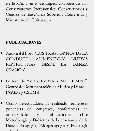
en España y en el extranjero, colaborando con
Conservatorios Profesionales, Conservatorios y
Centros de Enseñanza Superior, Consejerías y
Ministerios de Cultura, etc.
PUBLICACIONES
Autora del libro “LOS TRASTORNOS DE LA
CONDUCTA ALIMENTARIA. NUEVAS
PERSPECTIVAS DESDE LA DANZA
CLÁSICA”.
Editora de “MARIEMMA Y SU TIEMPO”.
Centro de Documentación de Música y Danza –
INAEM y CSDMA.
Como investigadora, ha realizado numerosas
ponencias en congresos, conferencias en
universidades y publicaciones sobre
Metodología y Didáctica de la enseñanza de la
Danza, Pedagogía, Psicopedagogía y Psicología
aplicada.