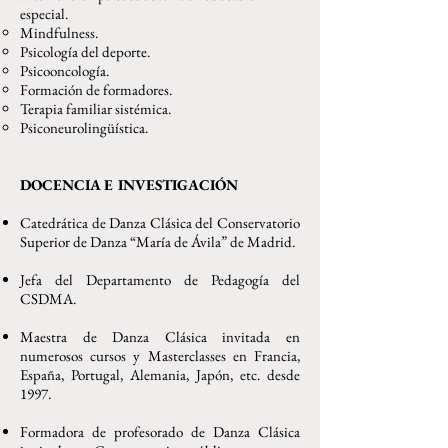
especial.
Mindfulness.
Psicología del deporte.
Psicooncología.
Formación de formadores.
Terapia familiar sistémica.
Psiconeurolingüística.
DOCENCIA E INVESTIGACIÓN
Catedrática de Danza Clásica del Conservatorio
Superior de Danza “María de Ávila” de Madrid.
Jefa del Departamento de Pedagogía del
CSDMA.
Maestra de Danza Clásica invitada en
numerosos cursos y Masterclasses en Francia,
España, Portugal, Alemania, Japón, etc. desde
1997.
Formadora de profesorado de Danza Clásica