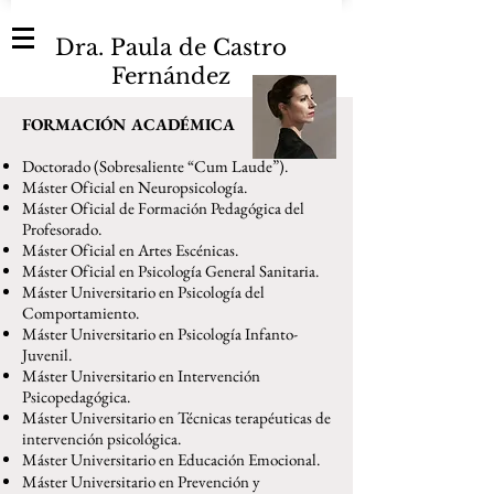
Dra. Paula de Castro
Fernández
FORMACIÓN ACADÉMICA
Doctorado (Sobresaliente “Cum Laude”).
Máster Oficial en Neuropsicología.
Máster Oficial de Formación Pedagógica del
Profesorado.
Máster Oficial en Artes Escénicas.
Máster Oficial en Psicología General Sanitaria.
Máster Universitario en Psicología del
Comportamiento.
Máster Universitario en Psicología Infanto-
Juvenil.
Máster Universitario en Intervención
Psicopedagógica.
Máster Universitario en Técnicas terapéuticas de
intervención psicológica.
Máster Universitario en Educación Emocional.
Máster Universitario en Prevención y