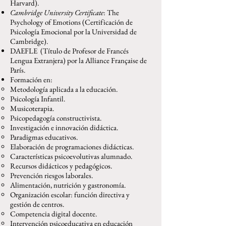
Harvard).
Cambridge University Certificate
: The
Psychology of Emotions (Certificación de
Psicología Emocional por la Universidad de
Cambridge).
DAEFLE (Título de Profesor de Francés
Lengua Extranjera) por la Alliance Française de
París.
Formación en:
Metodología aplicada a la educación.
Psicología Infantil.
Musicoterapia.
Psicopedagogía constructivista.
Investigación e innovación didáctica.
Paradigmas educativos.
Elaboración de programaciones didácticas.
Características psicoevolutivas alumnado.
Recursos didácticos y pedagógicos.
Prevención riesgos laborales.
Alimentación, nutrición y gastronomía.
Organización escolar: función directiva y
gestión de centros.
Competencia digital docente.
Intervención psicoeducativa en educación