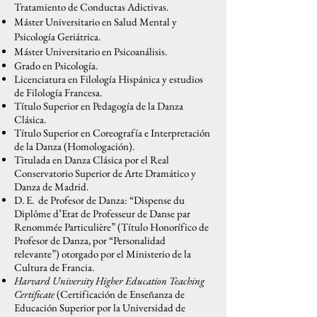
Tratamiento de Conductas Adictivas.
Máster Universitario en Salud Mental y
Psicología Geriátrica.
Máster Universitario en Psicoanálisis.
Grado en Psicología.
Licenciatura en Filología Hispánica y estudios
de Filología Francesa.
Título Superior en Pedagogía de la Danza
Clásica.
Título Superior en Coreografía e Interpretación
de la Danza (Homologación).
Titulada en Danza Clásica por el Real
Conservatorio Superior de Arte Dramático y
Danza de Madrid.
D. E. de Profesor de Danza: “Dispense du
Diplôme d’Etat de Professeur de Danse par
Renommée Particulière” (Título Honorífico de
Profesor de Danza, por “Personalidad
relevante”) otorgado por el Ministerio de la
Cultura de Francia.
Harvard University Higher Education Teaching
Certificate
(Certificación de Enseñanza de
Educación Superior por la Universidad de