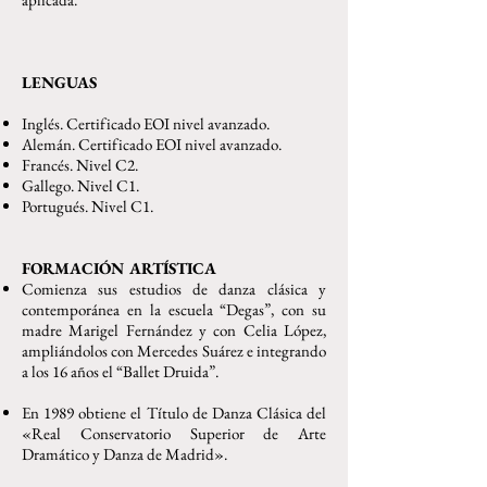
LENGUAS
Inglés. Certificado EOI nivel avanzado.
Alemán. Certificado EOI nivel avanzado.
Francés. Nivel C2.
Gallego. Nivel C1.
Portugués. Nivel C1.
FORMACIÓN ARTÍSTICA
Comienza sus estudios de danza clásica y
contemporánea en la escuela “Degas”, con su
madre Marigel Fernández y con Celia López,
ampliándolos con Mercedes Suárez e integrando
a los 16 años el “Ballet Druida”.
En 1989 obtiene el Título de Danza Clásica del
«Real Conservatorio Superior de Arte
Dramático y Danza de Madrid».